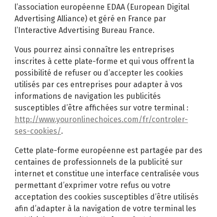
l’association européenne EDAA (European Digital
Advertising Alliance) et géré en France par
l’Interactive Advertising Bureau France.
Vous pourrez ainsi connaître les entreprises
inscrites à cette plate-forme et qui vous offrent la
possibilité de refuser ou d’accepter les cookies
utilisés par ces entreprises pour adapter à vos
informations de navigation les publicités
susceptibles d’être affichées sur votre terminal :
http://www.youronlinechoices.com/fr/controler-
ses-cookies/
.
Cette plate-forme européenne est partagée par des
centaines de professionnels de la publicité sur
internet et constitue une interface centralisée vous
permettant d’exprimer votre refus ou votre
acceptation des cookies susceptibles d’être utilisés
afin d’adapter à la navigation de votre terminal les