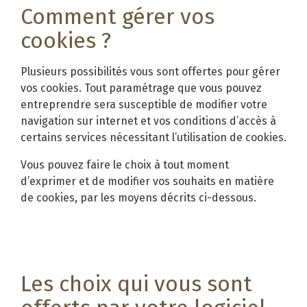
Comment gérer vos
cookies ?
Plusieurs possibilités vous sont offertes pour gérer
vos cookies. Tout paramétrage que vous pouvez
entreprendre sera susceptible de modifier votre
navigation sur internet et vos conditions d’accès à
certains services nécessitant l’utilisation de cookies.
Vous pouvez faire le choix à tout moment
d’exprimer et de modifier vos souhaits en matière
de cookies, par les moyens décrits ci-dessous.
Les choix qui vous sont