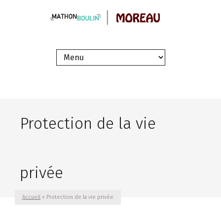
Protection de la vie
privée
Accueil
» Protection de la vie privée