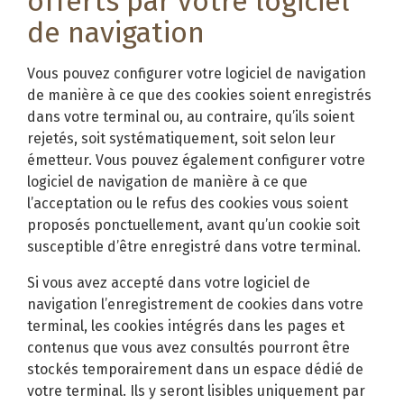
offerts par votre logiciel
de navigation
Vous pouvez configurer votre logiciel de navigation
de manière à ce que des cookies soient enregistrés
dans votre terminal ou, au contraire, qu’ils soient
rejetés, soit systématiquement, soit selon leur
émetteur. Vous pouvez également configurer votre
logiciel de navigation de manière à ce que
l’acceptation ou le refus des cookies vous soient
proposés ponctuellement, avant qu’un cookie soit
susceptible d’être enregistré dans votre terminal.
Si vous avez accepté dans votre logiciel de
navigation l’enregistrement de cookies dans votre
terminal, les cookies intégrés dans les pages et
contenus que vous avez consultés pourront être
stockés temporairement dans un espace dédié de
votre terminal. Ils y seront lisibles uniquement par