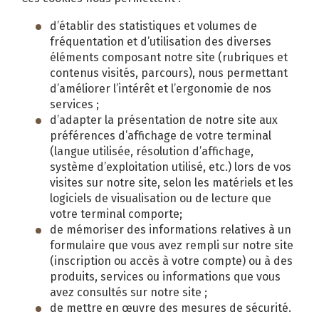
d’établir des statistiques et volumes de
fréquentation et d’utilisation des diverses
éléments composant notre site (rubriques et
contenus visités, parcours), nous permettant
d’améliorer l’intérêt et l’ergonomie de nos
services ;
d’adapter la présentation de notre site aux
préférences d’affichage de votre terminal
(langue utilisée, résolution d’affichage,
système d’exploitation utilisé, etc.) lors de vos
visites sur notre site, selon les matériels et les
logiciels de visualisation ou de lecture que
votre terminal comporte;
de mémoriser des informations relatives à un
formulaire que vous avez rempli sur notre site
(inscription ou accès à votre compte) ou à des
produits, services ou informations que vous
avez consultés sur notre site ;
de mettre en œuvre des mesures de sécurité.