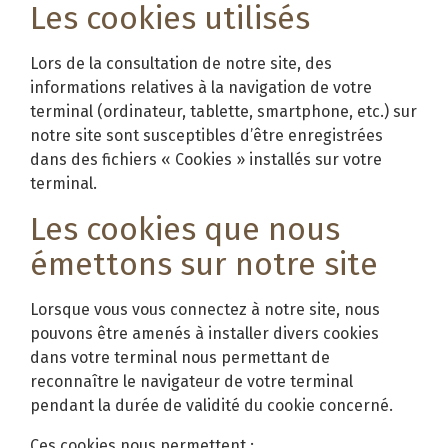
Les cookies utilisés
Lors de la consultation de notre site, des
informations relatives à la navigation de votre
terminal (ordinateur, tablette, smartphone, etc.) sur
notre site sont susceptibles d’être enregistrées
dans des fichiers « Cookies » installés sur votre
terminal.
Les cookies que nous
émettons sur notre site
Lorsque vous vous connectez à notre site, nous
pouvons être amenés à installer divers cookies
dans votre terminal nous permettant de
reconnaître le navigateur de votre terminal
pendant la durée de validité du cookie concerné.
Ces cookies nous permettent :