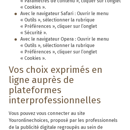
« Paramètres de contenu », cliquer sur l’onglet
« Cookies ».
Avec le navigateur Safari : Ouvrir le menu
« Outils », sélectionner la rubrique
« Préférences », cliquer sur l’onglet
« Sécurité ».
Avec le navigateur Opera : Ouvrir le menu
« Outils », sélectionner la rubrique
« Préférences », cliquer sur l’onglet
« Cookies ».
Vos choix exprimés en
ligne auprès de
plateformes
interprofessionnelles
Vous pouvez vous connecter au site
Youronlinechoices, proposé par les professionnels
de la publicité digitale regroupés au sein de