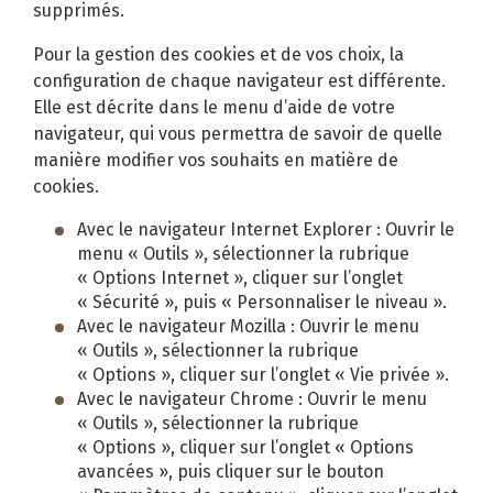
supprimés.
Pour la gestion des cookies et de vos choix, la
configuration de chaque navigateur est différente.
Elle est décrite dans le menu d’aide de votre
navigateur, qui vous permettra de savoir de quelle
manière modifier vos souhaits en matière de
cookies.
Avec le navigateur Internet Explorer : Ouvrir le
menu « Outils », sélectionner la rubrique
« Options Internet », cliquer sur l’onglet
« Sécurité », puis « Personnaliser le niveau ».
Avec le navigateur Mozilla : Ouvrir le menu
« Outils », sélectionner la rubrique
« Options », cliquer sur l’onglet « Vie privée ».
Avec le navigateur Chrome : Ouvrir le menu
« Outils », sélectionner la rubrique
« Options », cliquer sur l’onglet « Options
avancées », puis cliquer sur le bouton