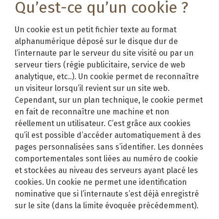
Qu’est-ce qu’un cookie ?
Un cookie est un petit fichier texte au format
alphanumérique déposé sur le disque dur de
l’internaute par le serveur du site visité ou par un
serveur tiers (régie publicitaire, service de web
analytique, etc..). Un cookie permet de reconnaître
un visiteur lorsqu’il revient sur un site web.
Cependant, sur un plan technique, le cookie permet
en fait de reconnaître une machine et non
réellement un utilisateur. C’est grâce aux cookies
qu’il est possible d’accéder automatiquement à des
pages personnalisées sans s’identifier. Les données
comportementales sont liées au numéro de cookie
et stockées au niveau des serveurs ayant placé les
cookies. Un cookie ne permet une identification
nominative que si l’internaute s’est déjà enregistré
sur le site (dans la limite évoquée précédemment).