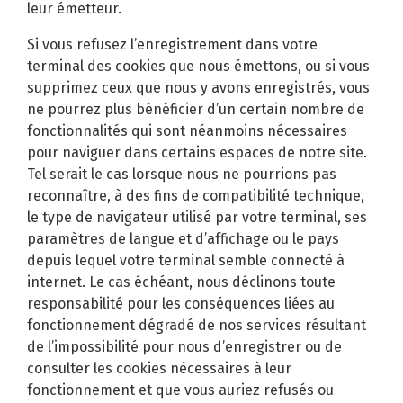
leur émetteur.
Si vous refusez l’enregistrement dans votre
terminal des cookies que nous émettons, ou si vous
supprimez ceux que nous y avons enregistrés, vous
ne pourrez plus bénéficier d’un certain nombre de
fonctionnalités qui sont néanmoins nécessaires
pour naviguer dans certains espaces de notre site.
Tel serait le cas lorsque nous ne pourrions pas
reconnaître, à des fins de compatibilité technique,
le type de navigateur utilisé par votre terminal, ses
paramètres de langue et d’affichage ou le pays
depuis lequel votre terminal semble connecté à
internet. Le cas échéant, nous déclinons toute
responsabilité pour les conséquences liées au
fonctionnement dégradé de nos services résultant
de l’impossibilité pour nous d’enregistrer ou de
consulter les cookies nécessaires à leur
fonctionnement et que vous auriez refusés ou