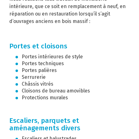
intérieure, que ce soit en remplacement à neuf, en
réparation ou en restauration lorsqu’il s’agit
d’ouvrages anciens en bois massif :
Portes et cloisons
Portes intérieures de style
Portes techniques
Portes palières
Serrurerie
Châssis vitrés
Cloisons de bureau amovibles
Protections murales
Escaliers, parquets et
aménagements divers
Escaliers et balustrades