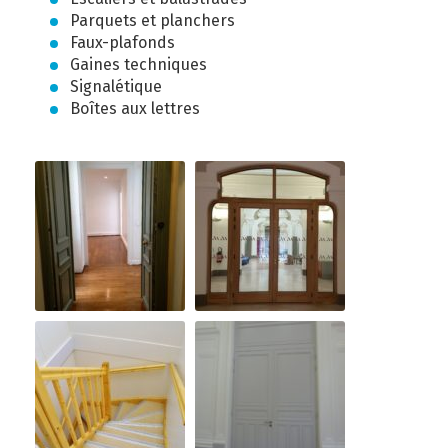
Parquets et planchers
Faux-plafonds
Gaines techniques
Signalétique
Boîtes aux lettres